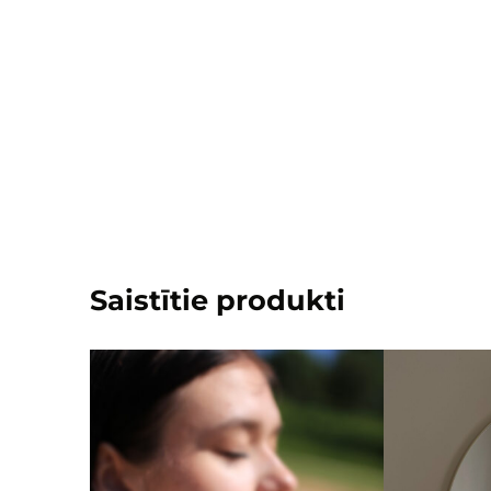
Saistītie produkti